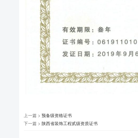
上一篇 >
预备级资格证书
下一篇 >
陕西省装饰工程贰级资质证书