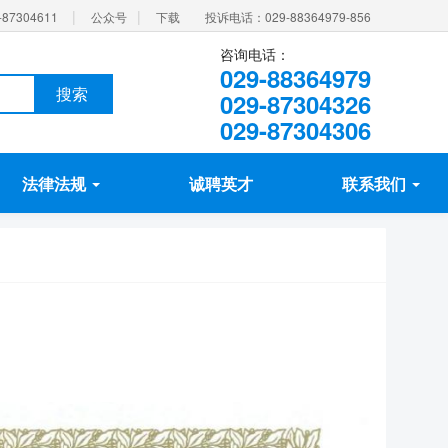
|
|
87304611
公众号
下载
投诉电话：029-88364979-856
咨询电话：
029-88364979
搜索
029-87304326
029-87304306
法律法规
诚聘英才
联系我们