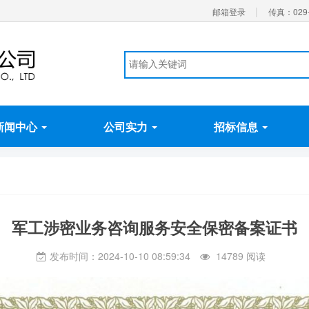
|
邮箱登录
传真：029-
新闻中心
公司实力
招标信息
军工涉密业务咨询服务安全保密备案证书
发布时间：2024-10-10 08:59:34
14789 阅读