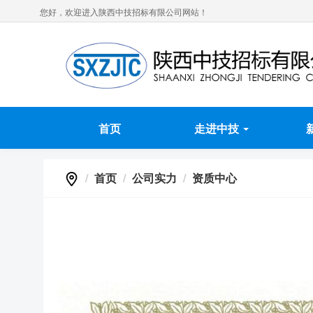
您好，欢迎进入陕西中技招标有限公司网站！
首页
走进中技
首页
公司实力
资质中心