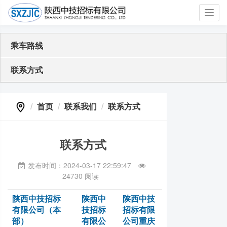
Toggl
navig
乘车路线
联系方式
首页
联系我们
联系方式
联系方式
发布时间：2024-03-17 22:59:47
24730 阅读
陕西中技招标
陕西中
陕西中技
有限公司（本
技招标
招标有限
部）
有限公
公司重庆