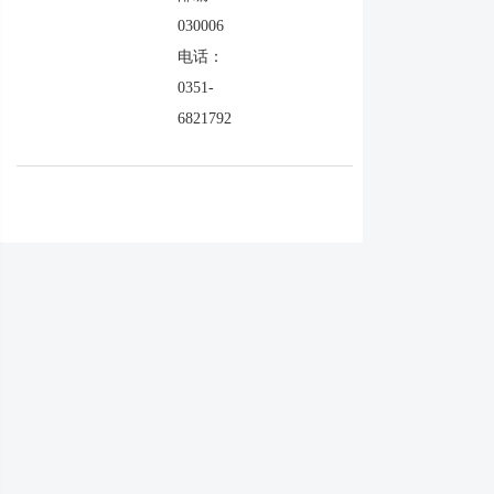
030006
电话：
0351-
6821792