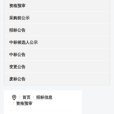
资格预审
采购前公示
招标公告
中标候选人公示
中标公告
变更公告
废标公告
首页
招标信息
资格预审