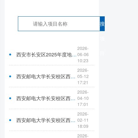
搜
项
2026-
目
西安市长安区2025年度地质灾害治理项目(II)资格预审公告
06-06
10:23
2026-
西安邮电大学长安校区西区7号学生公寓楼建设项目监理（二次）资格预审公告
05-12
17:21
2026-
西安邮电大学长安校区西区7号学生公寓楼建设项目施工总承包资格预审公告
04-10
17:01
2026-
西安邮电大学长安校区西区7号学生公寓楼建设项目监理资格预审公告
02-11
18:09
2026-