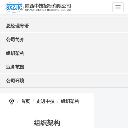
Toggl
navig
总经理寄语
公司简介
组织架构
业务范围
公司环境
首页
走进中技
组织架构
组织架构