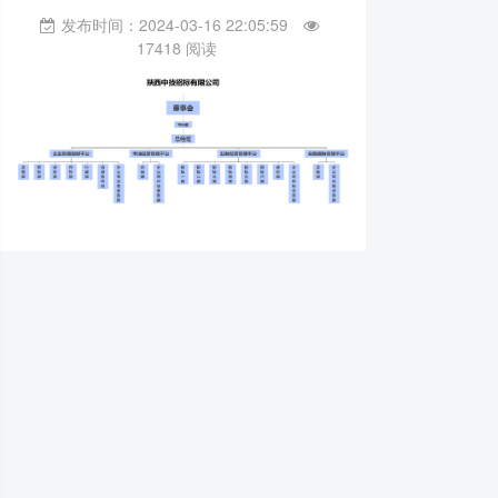
发布时间：2024-03-16 22:05:59
17418 阅读