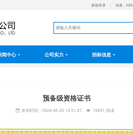
|
邮箱登录
传真：029-
新闻中心
公司实力
招标信息
预备级资格证书
发布时间：2024-05-20 13:51:27
16931 阅读