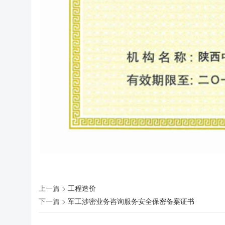
上一篇 >
工程造价
下一篇 >
军工涉密业务咨询服务安全保密备案证书