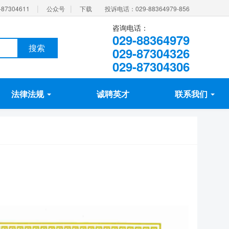
|
|
87304611
公众号
下载
投诉电话：029-88364979-856
咨询电话：
029-88364979
搜索
029-87304326
029-87304306
法律法规
诚聘英才
联系我们