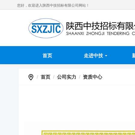
您好，欢迎进入陕西中技招标有限公司网站！
首页
走进中技
首页
公司实力
资质中心